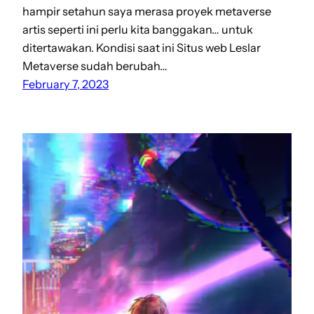
hampir setahun saya merasa proyek metaverse
artis seperti ini perlu kita banggakan… untuk
ditertawakan. Kondisi saat ini Situs web Leslar
Metaverse sudah berubah…
February 7, 2023