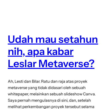
Udah mau setahun
nih, apa kabar
Leslar Metaverse?
Ah, Lesti dan Bilar. Ratu dan raja atas proyek
metaverse yang tidak didasari oleh sebuah
whitepaper, melainkan sebuah slideshow Canva.
Saya pernah mengulasnya di sini, dan, setelah
melihat perkembangan proyek tersebut selama