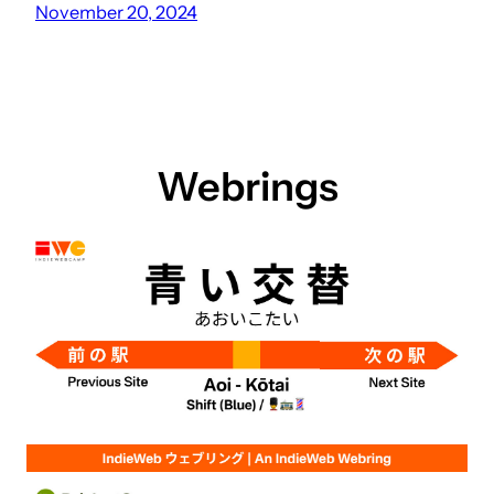
November 20, 2024
Webrings