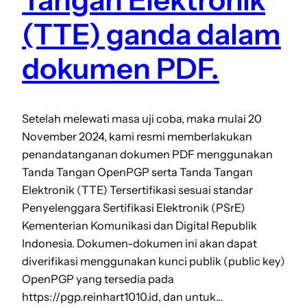
Tangan Elektronik
(TTE) ganda dalam
dokumen PDF.
Setelah melewati masa uji coba, maka mulai 20
November 2024, kami resmi memberlakukan
penandatanganan dokumen PDF menggunakan
Tanda Tangan OpenPGP serta Tanda Tangan
Elektronik (TTE) Tersertifikasi sesuai standar
Penyelenggara Sertifikasi Elektronik (PSrE)
Kementerian Komunikasi dan Digital Republik
Indonesia. Dokumen-dokumen ini akan dapat
diverifikasi menggunakan kunci publik (public key)
OpenPGP yang tersedia pada
https://pgp.reinhart1010.id, dan untuk…