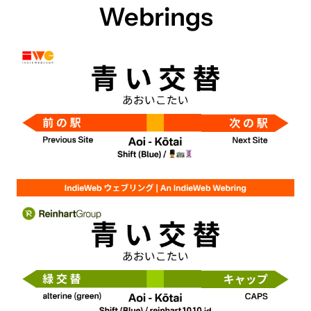
Webrings