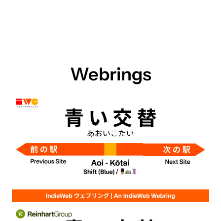
Webrings